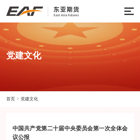
党建文化
>
首页
党建文化
中国共产党第二十届中央委员会第一次全体会
议公报