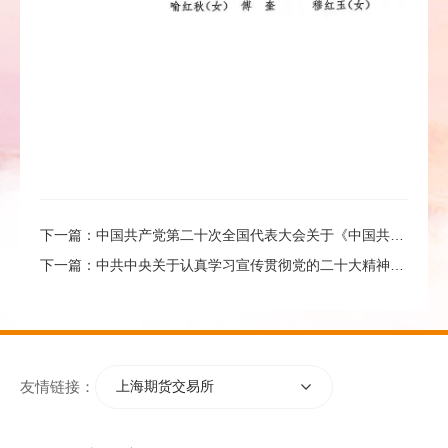
下一篇：
中国共产党第二十次全国代表大会关于《中国共产党章程（修正案）》的决议
下一篇：
中共中央关于认真学习宣传贯彻党的二十大精神的决定
友情链接：
上海期货交易所