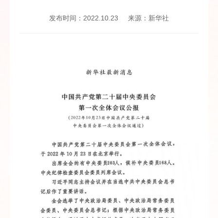
发布时间：2022.10.23
来源：新华社