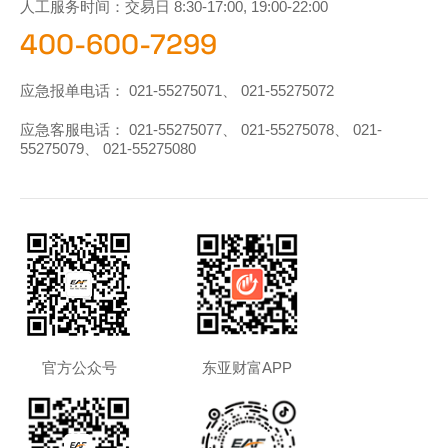
人工服务时间：交易日 8:30-17:00, 19:00-22:00
400-600-7299
应急报单电话：
021-55275071
、
021-55275072
应急客服电话：
021-55275077
、
021-55275078
、
021-
55275079
、
021-55275080
官方公众号
东亚财富APP