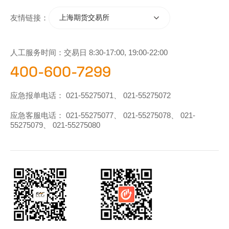
友情链接：
上海期货交易所
人工服务时间：交易日 8:30-17:00, 19:00-22:00
400-600-7299
应急报单电话：
021-55275071
、
021-55275072
应急客服电话：
021-55275077
、
021-55275078
、
021-
55275079
、
021-55275080