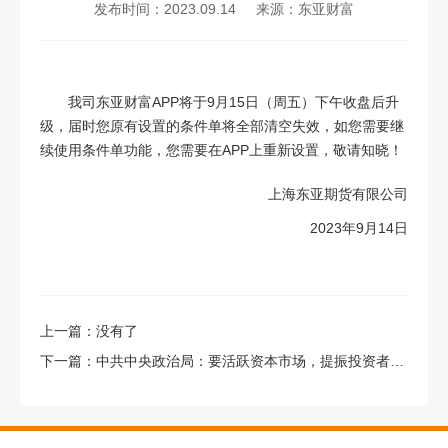
发布时间：2023.09.14
来源：东亚财富
我司东亚财富APP将于9月15日（周五）下午收盘后升
级，届时您原有设置的条件单将全部清空失效，如您需要继
续使用条件单功能，您需要在APP上重新设置，敬请知晓！
上海东亚期货有限公司
2023年9月14日
上一篇：
没有了
下一篇：
中共中央政治局：要活跃资本市场，提振投资者信心