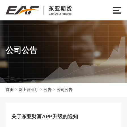
公司公告
>
>
>
首页
网上营业厅
公告
公司公告
关于东亚财富APP升级的通知