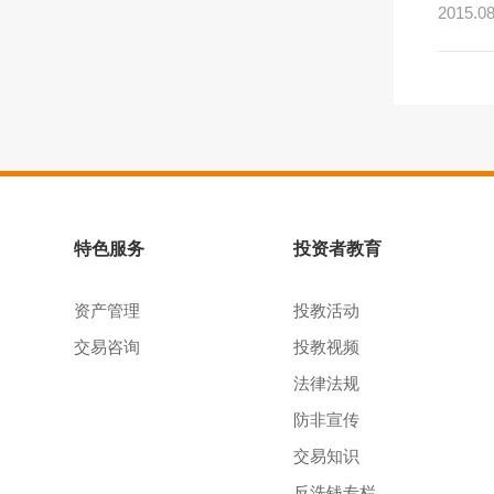
2015.08
特色服务
投资者教育
资产管理
投教活动
交易咨询
投教视频
法律法规
防非宣传
交易知识
反洗钱专栏