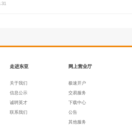
.31
走进东亚
网上营业厅
关于我们
极速开户
信息公示
交易服务
诚聘英才
下载中心
联系我们
公告
其他服务