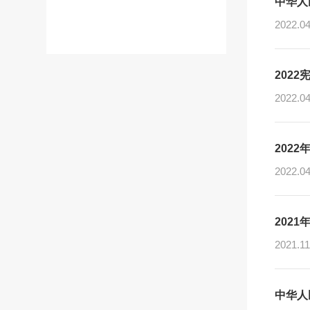
中华人
2022.04
反洗钱动态
反洗钱知识
202
反洗钱法规
2022.04
反洗钱宣传
反洗钱案例
反洗钱监督
202
2022.04
202
2021.11
中华人