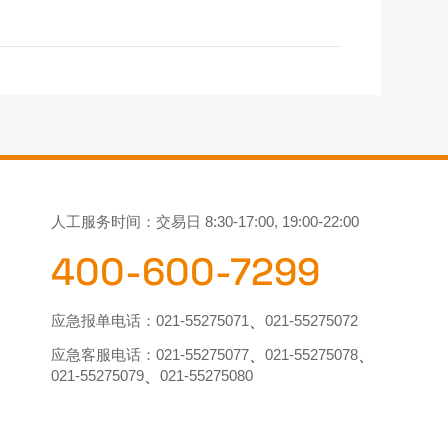
人工服务时间：交易日 8:30-17:00, 19:00-22:00
400-600-7299
应急报单电话：
021-55275071
021-55275072
、
应急客服电话：
021-55275077
021-55275078
、
、
021-55275079
021-55275080
、